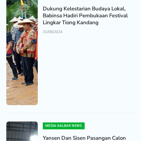
Dukung Kelestarian Budaya Lokal,
Babinsa Hadiri Pembukaan Festival
Lingkar Tiong Kandang
31/08/2024
MEDIA KALBAR NEWS
Yansen Dan Sisen Pasangan Calon