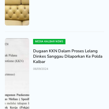
MEDIA KALBAR NEWS
Dugaan KKN Dalam Proses Lelang
Dinkes Sanggau Dilaporkan Ke Polda
Kalbar
06/09/2024