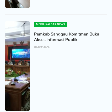
MEDIA KALBAR NEWS
Pemkab Sanggau Komitmen Buka
Akses Informasi Publik
04/09/2024