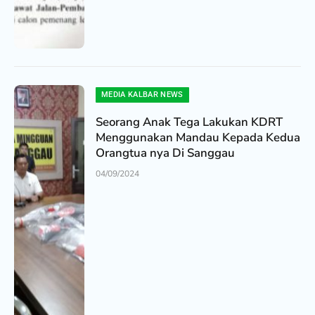
MEDIA KALBAR NEWS
Seorang Anak Tega Lakukan KDRT
Menggunakan Mandau Kepada Kedua
Orangtua nya Di Sanggau
04/09/2024