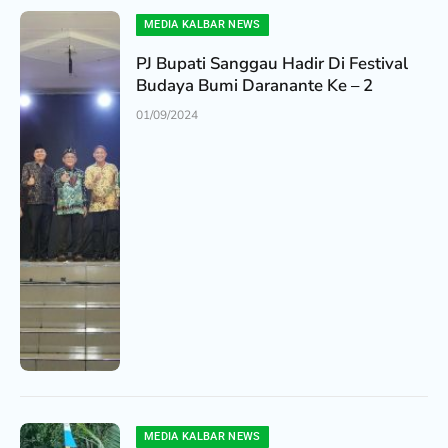
MEDIA KALBAR NEWS
PJ Bupati Sanggau Hadir Di Festival
Budaya Bumi Daranante Ke – 2
01/09/2024
MEDIA KALBAR NEWS