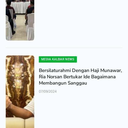
MEDIA KALBAR NEWS
Bersilaturahmi Dengan Haji Munawar,
Ria Norsan Bertukar Ide Bagaimana
Membangun Sanggau
07/09/2024